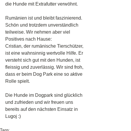
die Hunde mit Extrafutter verwöhnt. 
Rumänien ist und bleibt faszinierend. 
Schön und trotzdem unverständlich 
teilweise. Wir nehmen aber viel 
Positives nach Hause:
Cristian, der rumänische Tierschützer, 
ist eine wahnsinnig wertvolle Hilfe. Er 
versteht sich gut mit den Hunden, ist 
fleissig und zuverlässig. Wir sind froh, 
dass er beim Dog Park eine so aktive 
Rolle spielt.
Die Hunde im Dogpark sind glücklich 
und zufrieden und wir freuen uns 
bereits auf den nächsten Einsatz in 
Lugoj :) 
Tags: