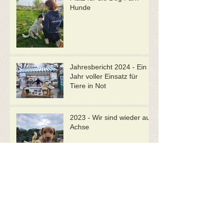
Hunde
Jahresbericht 2024 - Ein
Jahr voller Einsatz für
Tiere in Not
2023 - Wir sind wieder auf
Achse
Das aufregende Jahr 2022
- Animaris gibt Gas