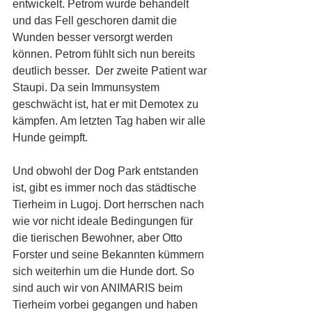
entwickelt. Petrom wurde behandelt 
und das Fell geschoren damit die 
Wunden besser versorgt werden 
können. Petrom fühlt sich nun bereits 
deutlich besser.  Der zweite Patient war 
Staupi. Da sein Immunsystem 
geschwächt ist, hat er mit Demotex zu 
kämpfen. Am letzten Tag haben wir alle 
Hunde geimpft.
Und obwohl der Dog Park entstanden 
ist, gibt es immer noch das städtische 
Tierheim in Lugoj. Dort herrschen nach 
wie vor nicht ideale Bedingungen für 
die tierischen Bewohner, aber Otto 
Forster und seine Bekannten kümmern 
sich weiterhin um die Hunde dort. So 
sind auch wir von ANIMARIS beim 
Tierheim vorbei gegangen und haben 