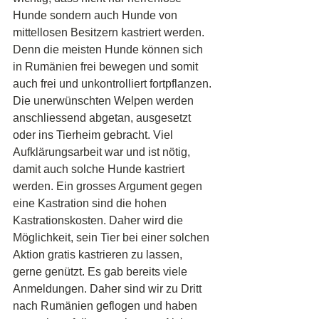
Hunde sondern auch Hunde von 
mittellosen Besitzern kastriert werden. 
Denn die meisten Hunde können sich 
in Rumänien frei bewegen und somit 
auch frei und unkontrolliert fortpflanzen. 
Die unerwünschten Welpen werden 
anschliessend abgetan, ausgesetzt 
oder ins Tierheim gebracht. Viel 
Aufklärungsarbeit war und ist nötig, 
damit auch solche Hunde kastriert 
werden. Ein grosses Argument gegen 
eine Kastration sind die hohen 
Kastrationskosten. Daher wird die 
Möglichkeit, sein Tier bei einer solchen 
Aktion gratis kastrieren zu lassen, 
gerne genützt. Es gab bereits viele 
Anmeldungen. Daher sind wir zu Dritt 
nach Rumänien geflogen und haben 