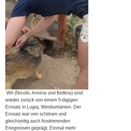
 Wir (Nicole, Annina und Bettina) sind 
wieder zurück von einem 5-tägigen 
Einsatz in Lugoj, Westrumänien. Der 
Einsatz war von schönen und 
gleichzeitig auch frustrierenden 
Ereignissen geprägt. Einmal mehr 