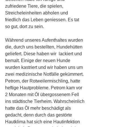
zufriedene Tiere, die spielen, 
Streicheleinheiten abholen und 
friedlich das Leben geniessen. Es tat 
so gut, dort zu sein.
Während unseres Aufenthaltes wurden 
die, durch uns bestellten, Hundehütten 
geliefert. Diese haben wir  lackiert und 
bemalt. Einige der neuen Hunde 
wurden kastriert und wir haben uns um 
zwei medizinische Notfälle gekümmert. 
Petrom, der Rotweilermischling, hatte 
heftige Hautprobleme. Petrom kam vor 
2 Monaten mit Öl übergossenem Fell 
ins städtische Tierheim. Wahrscheinlich 
hatte das Öl mehr beschädigt als 
gedacht, denn durch das gestörte 
Hautklima hat sich eine Hautinfektion 