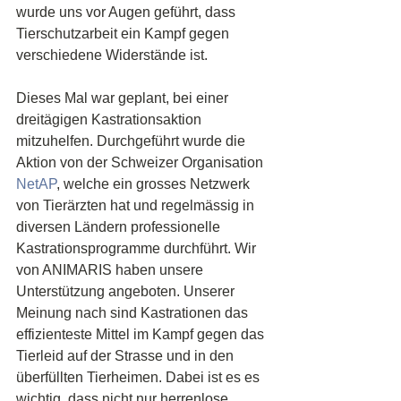
wurde uns vor Augen geführt, dass 
Tierschutzarbeit ein Kampf gegen 
verschiedene Widerstände ist.
Dieses Mal war geplant, bei einer 
dreitägigen Kastrationsaktion 
mitzuhelfen. Durchgeführt wurde die 
Aktion von der Schweizer Organisation
NetAP
, welche ein grosses Netzwerk 
von Tierärzten hat und regelmässig in 
diversen Ländern professionelle 
Kastrationsprogramme durchführt. Wir 
von ANIMARIS haben unsere 
Unterstützung angeboten. Unserer 
Meinung nach sind Kastrationen das 
effizienteste Mittel im Kampf gegen das 
Tierleid auf der Strasse und in den 
überfüllten Tierheimen. Dabei ist es es 
wichtig, dass nicht nur herrenlose 