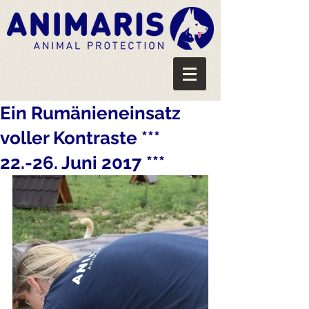
Ein Rumänieneinsatz
voller Kontraste ***
22.-26. Juni 2017 ***