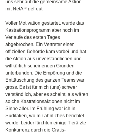
uns sehr auf die gemeinsame Aktion 
mit NetAP gefreut.
Voller Motivation gestartet, wurde das 
Kastrationsprogramm aber noch im 
Verlaufe des ersten Tages 
abgebrochen. Ein Vertreter einer 
offiziellen Behörde kam vorbei und hat 
die Aktion aus unverständlichen und 
willkürlich scheinenden Gründen 
unterbunden. Die Empörung und die 
Enttäuschung des ganzen Teams war 
gross. Es ist für mich (uns) schwer 
verständlich, aber es scheint, als wären 
solche Kastrationsaktionen nicht im 
Sinne aller. Im Frühling war ich in 
Süditalien, wo mir ähnliches berichtet 
wurde. Leider fürchten einige Tierärzte 
Konkurrenz durch die Gratis-