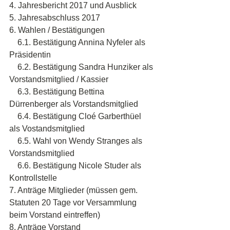
4. Jahresbericht 2017 und Ausblick
5. Jahresabschluss 2017
6. Wahlen / Bestätigungen
    6.1. Bestätigung Annina Nyfeler als 
Präsidentin
    6.2. Bestätigung Sandra Hunziker als 
Vorstandsmitglied / Kassier
    6.3. Bestätigung Bettina 
Dürrenberger als Vorstandsmitglied
    6.4. Bestätigung Cloé Garberthüel 
als Vostandsmitglied
    6.5. Wahl von Wendy Stranges als 
Vorstandsmitglied
    6.6. Bestätigung Nicole Studer als 
Kontrollstelle
7. Anträge Mitglieder (müssen gem. 
Statuten 20 Tage vor Versammlung 
beim Vorstand eintreffen)
8. Anträge Vorstand