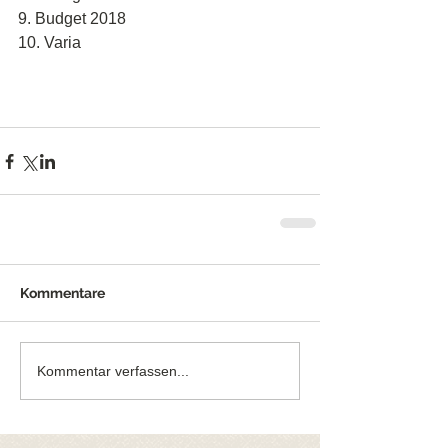
9. Budget 2018
10. Varia
Kommentare
Kommentar verfassen...