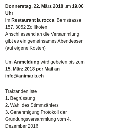
Donnerstag, 22. März 2018
 um 
19.00 
Uhr
im 
Restaurant la rocca
, Bernstrasse 
157, 3052 Zollikofen
Anschliessend an die Versammlung 
gibt es ein gemeinsames Abendessen 
(auf eigene Kosten)
Um 
Anmeldung
 wird gebeten bis zum 
15. März 2018 per Mail an 
info@animaris.ch
Traktandenliste
1. Begrüssung
2. Wahl des Stimmzählers
3. Genehmigung Protokoll der 
Gründungsversammlung vom 4. 
Dezember 2016