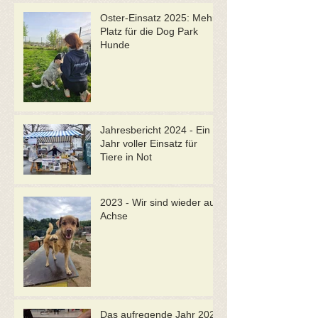
Oster-Einsatz 2025: Mehr
Platz für die Dog Park
Hunde
Jahresbericht 2024 - Ein
Jahr voller Einsatz für
Tiere in Not
2023 - Wir sind wieder auf
Achse
Das aufregende Jahr 2022