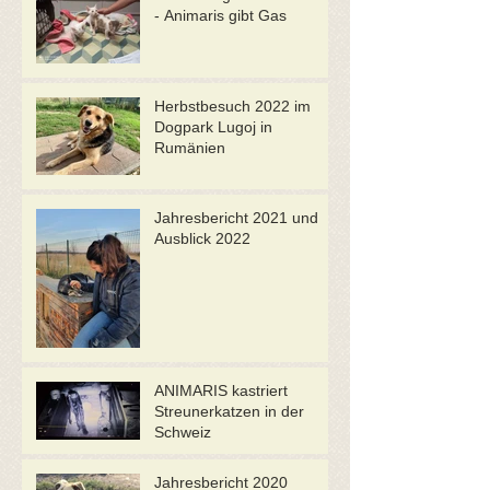
- Animaris gibt Gas
Herbstbesuch 2022 im
Dogpark Lugoj in
Rumänien
Jahresbericht 2021 und
Ausblick 2022
ANIMARIS kastriert
Streunerkatzen in der
Schweiz
Jahresbericht 2020