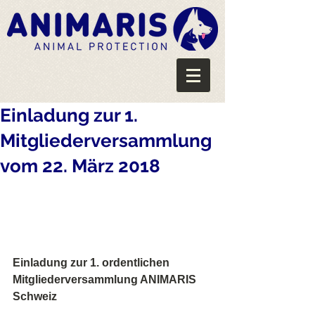
Einladung zur 1.
Mitgliederversammlung
vom 22. März 2018
Einladung zur 1. ordentlichen 
Mitgliederversammlung ANIMARIS 
Schweiz