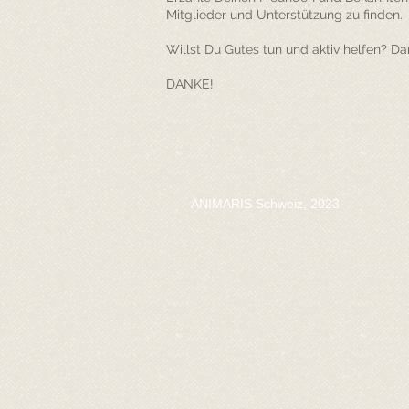
Mitglieder und Unterstützung zu finden.
Willst Du Gutes tun und aktiv helfen? D
DANKE!
ANIMARIS Schweiz, 2023