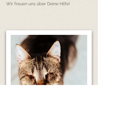
Wir freuen uns über Deine Hilfe!
ANIMARIS Schweiz, 2023