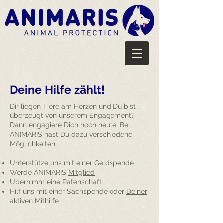
Deine Hilfe zählt!
Dir liegen Tiere am Herzen und Du bist
überzeugt von unserem Engagement?
Dann engagiere Dich noch heute. Bei
ANIMARIS hast Du dazu verschiedene
Möglichkeiten:
Unterstütze uns mit einer
Geldspende
Werde ANIMARIS
Mitglied
Übernimm eine
Patenschaft
Hilf uns mit einer Sachspende oder
Deiner
aktiven Mithilfe