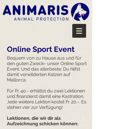
Online Sport Event
Bequem von zu Hause aus und für
den guten Zweck– unser Online Sport
Event. Und das allerbeste: Du hilfst
damit verwilderten Katzen auf
Mallorca.
Für Fr. 40.- erhältst du zwei Lektionen
und finanzierst damit eine Kastration.
Jede weitere Lektion kostet Fr. 20.-. Es
stehen vier zur Verfügung!
Lektionen, die wir dir als
Aufzeichnung schicken können: