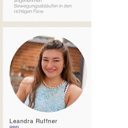
angenehmen
Bewegungsabläufen in den
richtigen Flow.
Leandra Ruffner
BBP