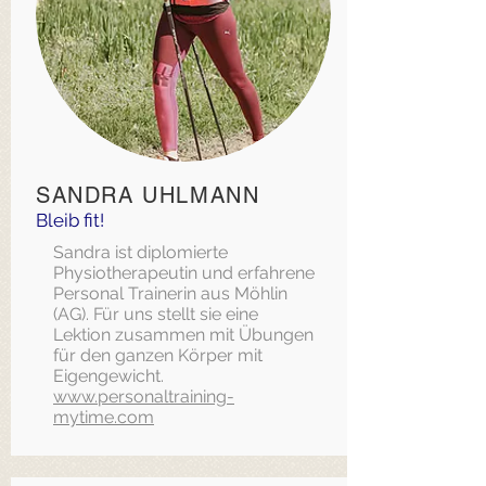
SANDRA UHLMANN
Bleib fit!
Sandra ist diplomierte
Physiotherapeutin und erfahrene
Personal Trainerin aus Möhlin
(AG). Für uns stellt sie eine
Lektion zusammen mit Übungen
für den ganzen Körper mit
Eigengewicht.
www.personaltraining-
mytime.com