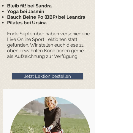
Bleib fit! bei Sandra
Yoga bei Jasmin
Bauch Beine Po (BBP) bei Leandra
Pilates bei Ursina
Ende September haben verschiedene
Live Online Sport Lektionen statt
gefunden. Wir stellen euch diese zu
oben erwähnten Konditionen gerne
als Aufzeichnung zur Verfügung.
Jetzt Lektion bestellen