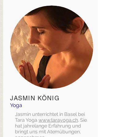
JASMIN KÖNIG
Yoga
Jasmin unterrichtet in Basel bei
Tara Yoga
www.tarayoga.ch
. Sie
hat jahrelange Erfahrung und
bringt uns mit Atemübungen,