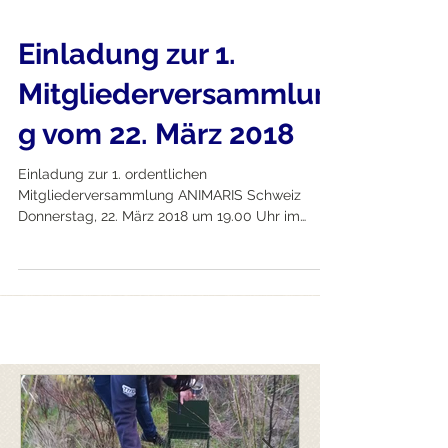
Einladung zur 1.
Mitgliederversammlun
g vom 22. März 2018
Einladung zur 1. ordentlichen
Mitgliederversammlung ANIMARIS Schweiz
Donnerstag, 22. März 2018 um 19.00 Uhr im
Restaurant la rocca,...