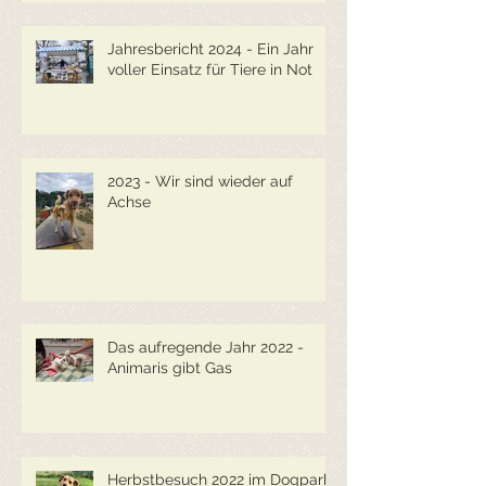
Jahresbericht 2024 - Ein Jahr
voller Einsatz für Tiere in Not
2023 - Wir sind wieder auf
Achse
Das aufregende Jahr 2022 -
Animaris gibt Gas