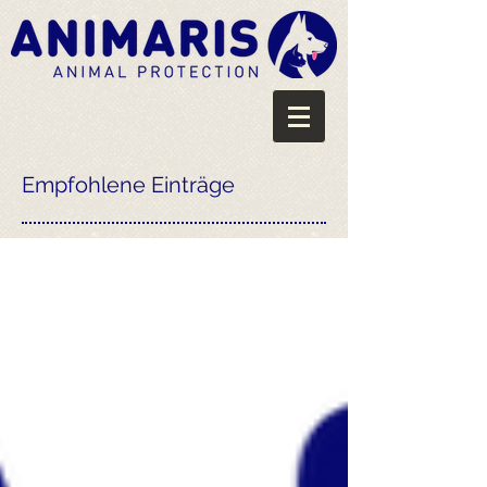
Empfohlene Einträge