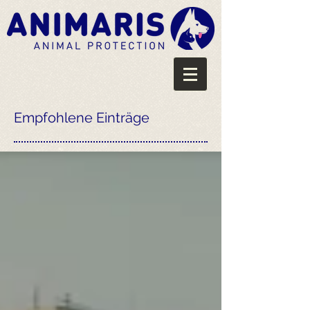
Empfohlene Einträge