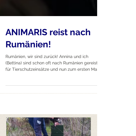
ANIMARIS reist nach
Rumänien!
Rumänien, wir sind zurück! Annina und ich
(Bettina) sind schon oft nach Rumänien gereist
für Tierschutzeinsätze und nun zum ersten Mal...