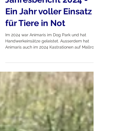
Jahresbericht 2024 -
Ein Jahr voller Einsatz
für Tiere in Not
Im 2024 war Animaris im Dog Park und hat
Handwerkeinsätze geleistet. Ausserdem hat
Animaris auch im 2024 Kastrationen auf Mallroca
finanziert.