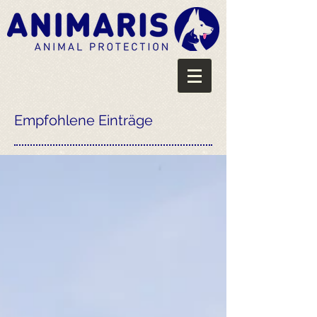
Empfohlene Einträge