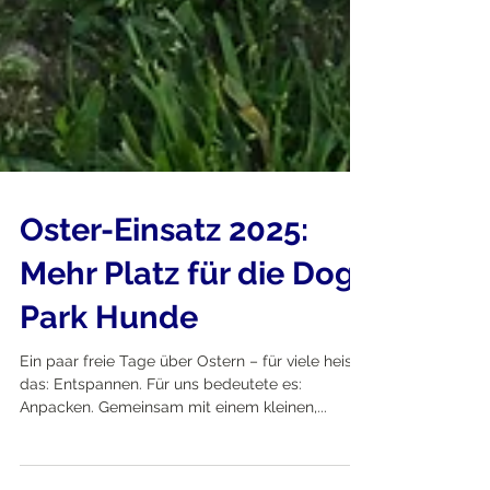
Oster-Einsatz 2025:
Mehr Platz für die Dog
Park Hunde
Ein paar freie Tage über Ostern – für viele heisst
das: Entspannen. Für uns bedeutete es:
Anpacken. Gemeinsam mit einem kleinen,...