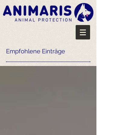
Empfohlene Einträge