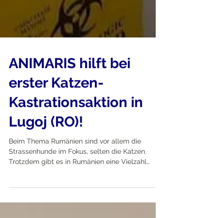
ANIMARIS hilft bei
erster Katzen-
Kastrationsaktion in
Lugoj (RO)!
Beim Thema Rumänien sind vor allem die
Strassenhunde im Fokus, selten die Katzen.
Trotzdem gibt es in Rumänien eine Vielzahl
verwilderter Ka