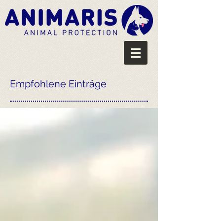
Empfohlene Einträge