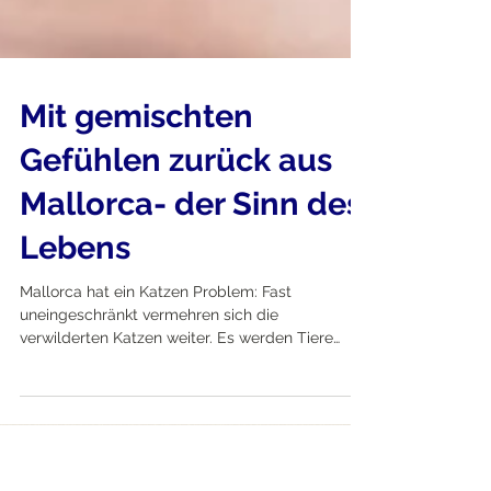
Mit gemischten
Gefühlen zurück aus
Mallorca- der Sinn des
Lebens
Mallorca hat ein Katzen Problem: Fast
uneingeschränkt vermehren sich die
verwilderten Katzen weiter. Es werden Tiere
geboren, die keinerlei