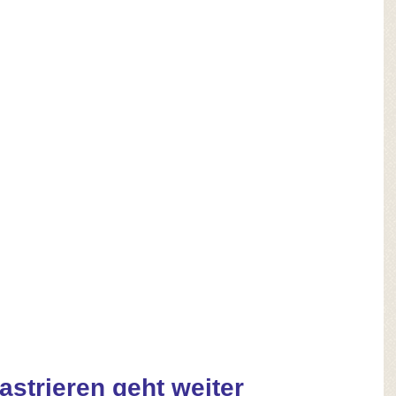
astrieren geht weiter 