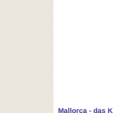
Mallorca - das K