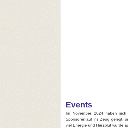
Events
Im November 2024 haben sich za
Sponsorenlauf ins Zeug gelegt, u
viel Energie und Herzblut wurde a