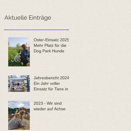
Aktuelle Einträge
Oster-Einsatz 2025:
Mehr Platz für die
Dog Park Hunde
Jahresbericht 2024 -
Ein Jahr voller
Einsatz für Tiere in
Not
2023 - Wir sind
wieder auf Achse