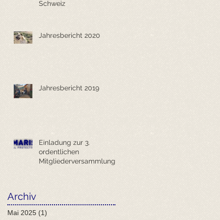
Schweiz
Jahresbericht 2020
Jahresbericht 2019
Einladung zur 3.
ordentlichen
Mitgliederversammlung
ANIMARIS SCHWEIZ
Archiv
Mai 2025
(1)
1 Beitrag