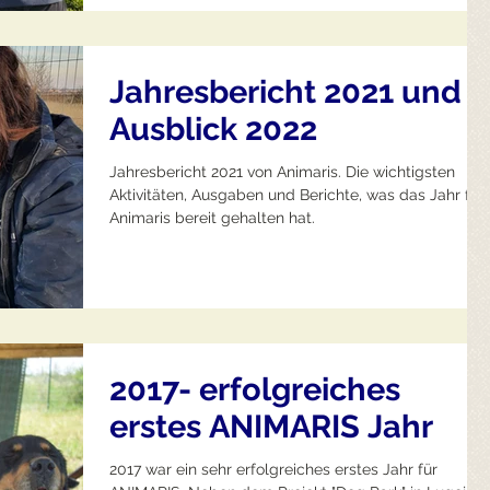
Jahresbericht 2021 und
Ausblick 2022
Jahresbericht 2021 von Animaris. Die wichtigsten
Aktivitäten, Ausgaben und Berichte, was das Jahr für
Animaris bereit gehalten hat.
2017- erfolgreiches
erstes ANIMARIS Jahr
2017 war ein sehr erfolgreiches erstes Jahr für