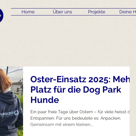
Home
Über uns
Projekte
Deine H
Oster-Einsatz 2025: Mehr
Platz für die Dog Park
Hunde
Ein paar freie Tage über Ostern – für viele heisst das:
Entspannen. Für uns bedeutete es: Anpacken.
Gemeinsam mit einem kleinen,...