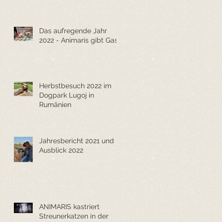
Das aufregende Jahr
2022 - Animaris gibt Gas
Herbstbesuch 2022 im
Dogpark Lugoj in
Rumänien
Jahresbericht 2021 und
Ausblick 2022
ANIMARIS kastriert
Streunerkatzen in der