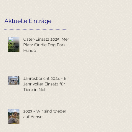
Aktuelle Einträge
Oster-Einsatz 2025: Mehr
Platz für die Dog Park
Hunde
Jahresbericht 2024 - Ein
Jahr voller Einsatz für
Tiere in Not
2023 - Wir sind wieder
auf Achse